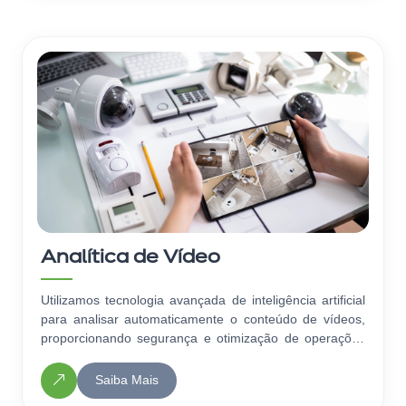
Analítica de Vídeo
Utilizamos tecnologia avançada de inteligência artificial
para analisar automaticamente o conteúdo de vídeos,
proporcionando segurança e otimização de operações
para a sua empresa.
Saiba Mais