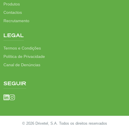
Produtos
Contactos
Recrutamento
LEGAL
Termos e Condições
Política de Privacidade
Canal de Denúncias
SEGUIR
© 2026 Drivetel, S.A. Todos os direitos reservados