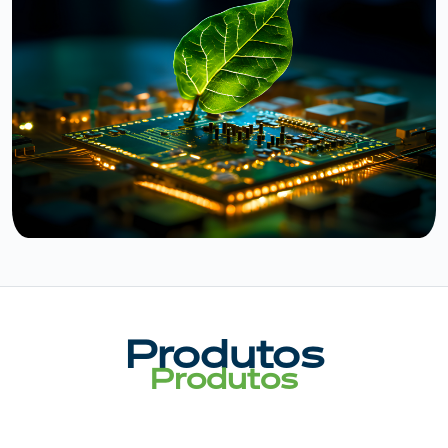
Produtos
Produtos