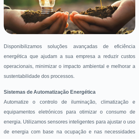
Disponibilizamos soluções avançadas de eficiência
energética que ajudam a sua empresa a reduzir custos
operacionais, minimizar o impacto ambiental e melhorar a
sustentabilidade dos processos.
Sistemas de Automatização Energética
Automatize o controlo de iluminação, climatização e
equipamentos eletrónicos para otimizar o consumo de
energia. Utilizamos sensores inteligentes para ajustar o uso
de energia com base na ocupação e nas necessidades