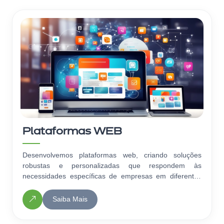
Plataformas WEB
Desenvolvemos plataformas web, criando soluções
robustas e personalizadas que respondem às
necessidades específicas de empresas em diferentes
setores.
Saiba Mais