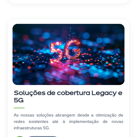
Soluções de cobertura Legacy e
5G
As nossas soluções abrangem desde a otimização de
redes existentes até à implementação de novas
infraestruturas 5G.