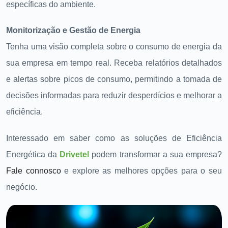
específicas do ambiente.
Monitorização e Gestão de Energia
Tenha uma visão completa sobre o consumo de energia da
sua empresa em tempo real. Receba relatórios detalhados
e alertas sobre picos de consumo, permitindo a tomada de
decisões informadas para reduzir desperdícios e melhorar a
eficiência.
Interessado em saber como as soluções de Eficiência
Energética da
Drivetel
podem transformar a sua empresa?
Fale connosco
e explore as melhores opções para o seu
negócio.