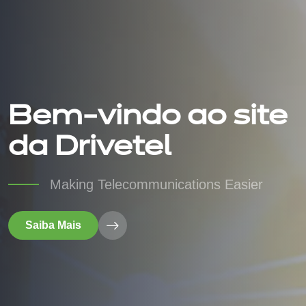
Bem-vindo ao site
da Drivetel
Making Telecommunications Easier
Saiba Mais