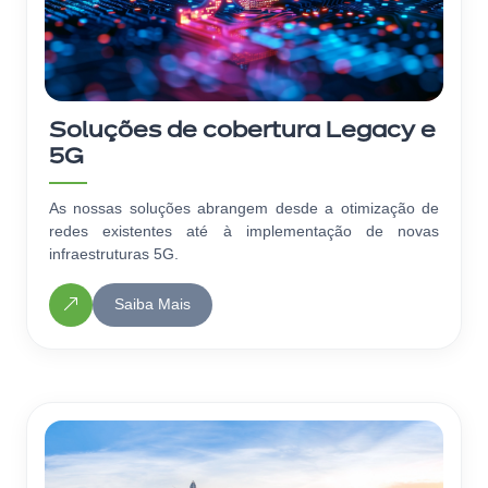
Soluções de cobertura Legacy e
5G
As nossas soluções abrangem desde a otimização de
redes existentes até à implementação de novas
infraestruturas 5G.
Saiba Mais