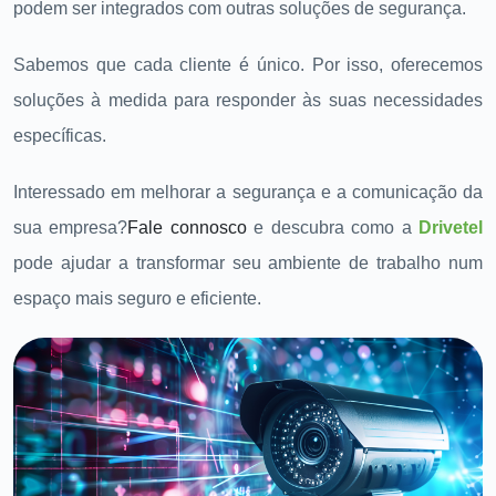
podem ser integrados com outras soluções de segurança.
Sabemos que cada cliente é único. Por isso, oferecemos
soluções à medida para responder às suas necessidades
específicas.
Interessado em melhorar a segurança e a comunicação da
sua empresa?
Fale connosco
e descubra como a
Drivetel
pode ajudar a transformar seu ambiente de trabalho num
espaço mais seguro e eficiente.