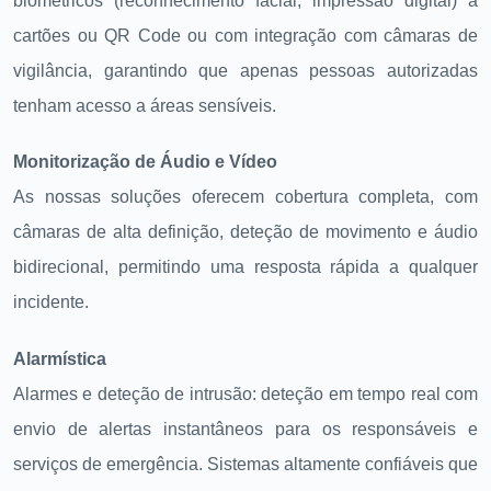
biométricos (reconhecimento facial, impressão digital) a
cartões ou QR Code ou com integração com câmaras de
vigilância, garantindo que apenas pessoas autorizadas
tenham acesso a áreas sensíveis.
Monitorização de Áudio e Vídeo
As nossas soluções oferecem cobertura completa, com
câmaras de alta definição, deteção de movimento e áudio
bidirecional, permitindo uma resposta rápida a qualquer
incidente.
Alarmística
Alarmes e deteção de intrusão: deteção em tempo real com
envio de alertas instantâneos para os responsáveis e
serviços de emergência. Sistemas altamente confiáveis que