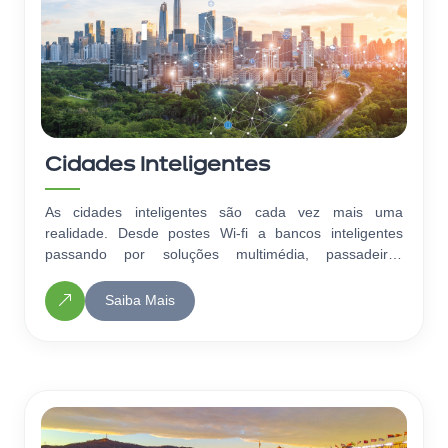
Cidades Inteligentes
As cidades inteligentes são cada vez mais uma
realidade. Desde postes Wi-fi a bancos inteligentes
passando por soluções multimédia, passadeiras
inteligentes: dispomos de inúmeras soluções.
Saiba Mais