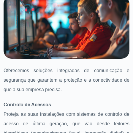
Oferecemos soluções integradas de comunicação e
segurança que garantem a proteção e a conectividade de
que a sua empresa precisa.
Controlo de Acessos
Proteja as suas instalações com sistemas de controlo de
acesso de última geração, que vão desde leitores