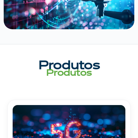
Produtos
Produtos