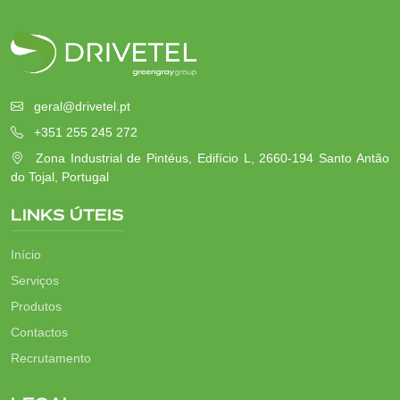
geral@drivetel.pt
+351 255 245 272
Zona Industrial de Pintéus, Edifício L, 2660-194 Santo Antão
do Tojal, Portugal
LINKS ÚTEIS
Início
Serviços
Produtos
Contactos
Recrutamento