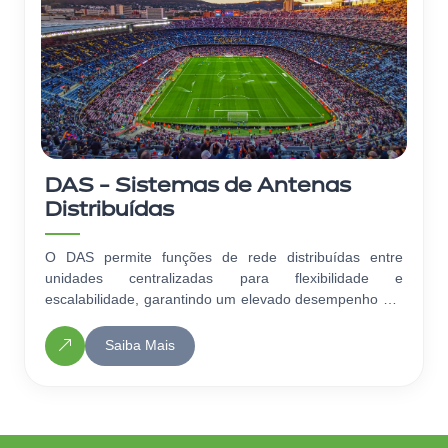
DAS - Sistemas de Antenas
Distribuídas
O DAS permite funções de rede distribuídas entre
unidades centralizadas para flexibilidade e
escalabilidade, garantindo um elevado desempenho em
todo o recinto.
Saiba Mais